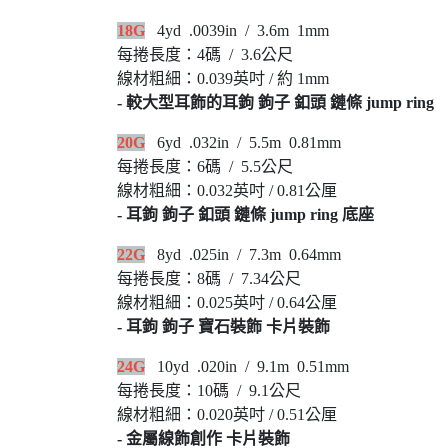
18G
4yd .0039in / 3.6m 1mm
每捲長度：4碼 / 3.6公尺
線材粗細：0.039英吋 / 約 1mm
- 較大型耳飾的耳鉤 鉤子 釦頭 鏈條 jump ring
20G
6yd .032in / 5.5m 0.81mm
每捲長度：6碼 / 5.5公尺
線材粗細：0.032英吋 / 0.81公厘
- 耳鉤 鉤子 釦頭 鏈條 jump ring 底座
22G
8yd .025in / 7.3m 0.64mm
每捲長度：8碼 / 7.34公尺
線材粗細：0.025英吋 / 0.64公厘
- 耳鉤 鉤子 寶石裝飾 卡片裝飾
24G
10yd .020in / 9.1m 0.51mm
每捲長度：10碼 / 9.1公尺
線材粗細：0.020英吋 / 0.51公厘
- 金屬線飾創作 卡片裝飾