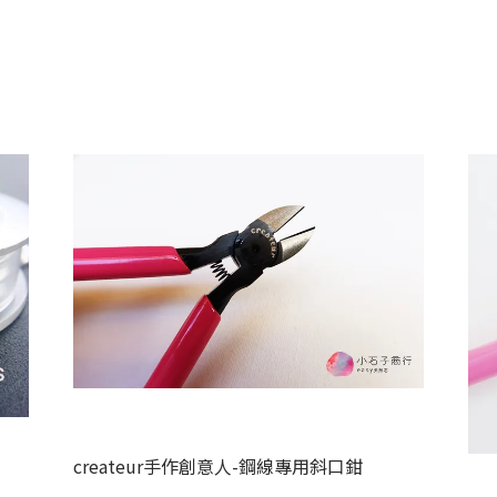
createur手作創意人-鋼線專用斜口鉗