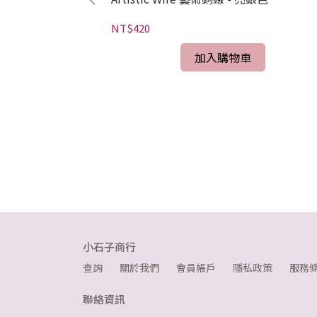
NT$420
加入購物車
瑰金色(ROSE
小石子商行
查詢
關於我們
會員帳戶
隱私政策
服務
聯絡資訊