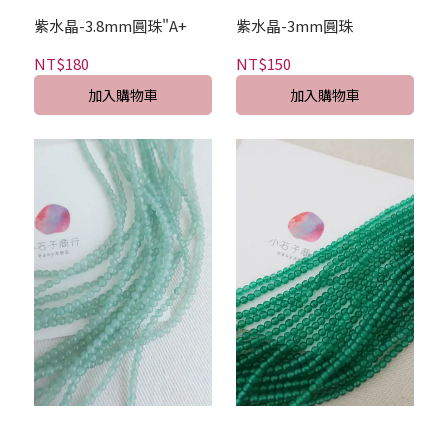
紫水晶-3.8mm圓珠"A+
紫水晶-3mm圓珠
NT$180
NT$150
加入購物車
加入購物車