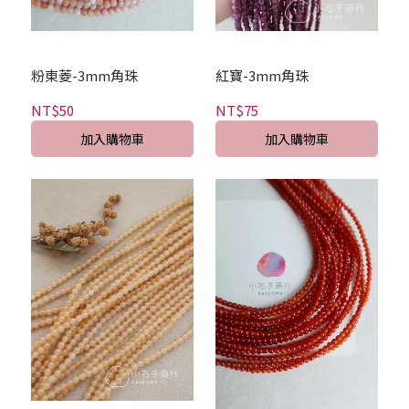
粉東菱-3mm角珠
紅寶-3mm角珠
NT$50
NT$75
加入購物車
加入購物車