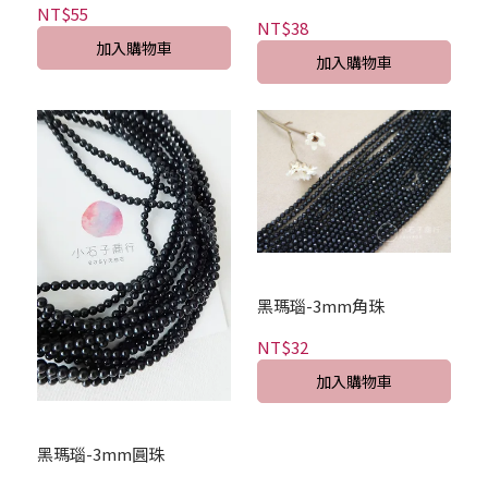
NT$55
NT$38
加入購物車
加入購物車
黑瑪瑙-3mm角珠
NT$32
加入購物車
黑瑪瑙-3mm圓珠