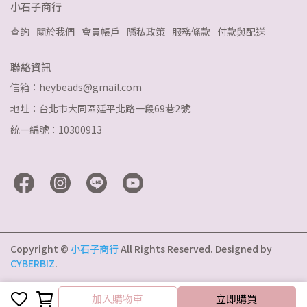
小石子商行
查詢
關於我們
會員帳戶
隱私政策
服務條款
付款與配送
聯絡資訊
信箱：heybeads@gmail.com
地址：台北市大同區延平北路一段69巷2號
統一編號：10300913
Copyright ©
小石子商行
All Rights Reserved.
Designed by
CYBERBIZ
.
加入購物車
加入購物車
立即購買