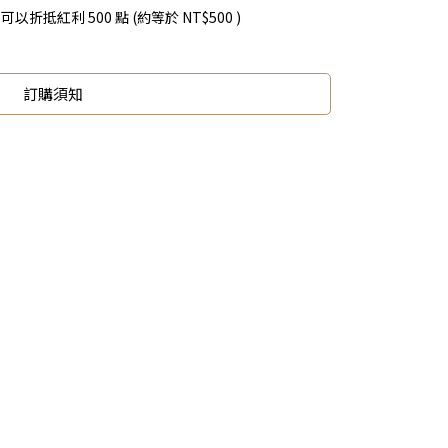
 」可以折抵紅利
500
點 (約等於
NT$500
)
訂購須知