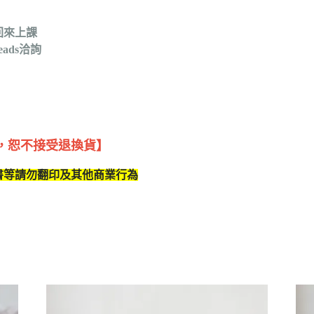
回來上課
ads洽詢
，恕不接受退換貨】
書等請勿翻印及其他商業行為