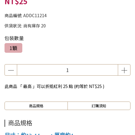
NT$25
商品編號:
ADDC11214
供貨狀況:
尚有庫存 20
包裝數量
1顆
此商品 「 最高 」可以折抵紅利
25
點 (約等於
NT$25
)
商品規格
訂購須知
商品規格