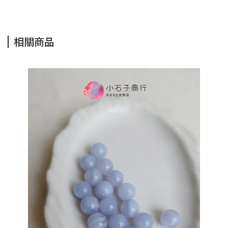
相關商品
紅