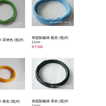
泰國製蠟線-藍色 (粗)約
-草綠色 (粗)約
1mm
NT$60
泰國製蠟線-黑色 (粗)約
-黃色 (粗)約
1mm