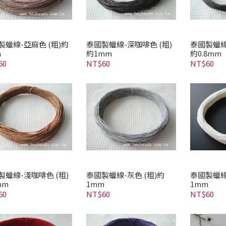
製蠟線-亞麻色 (粗)約
泰國製蠟線-深咖啡色 (粗)
泰國製蠟線
m
約1mm
約0.8mm
60
NT$60
NT$60
製蠟線-淺咖啡色 (粗)
泰國製蠟線-灰色 (粗)約
泰國製蠟線
mm
1mm
1mm
60
NT$60
NT$60