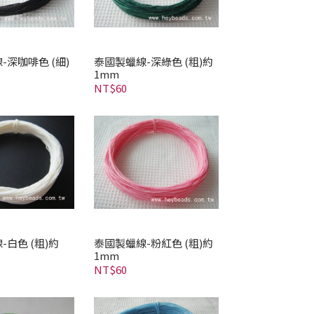
-深咖啡色 (細)
泰國製蠟線-深綠色 (粗)約
1mm
NT$60
-白色 (粗)約
泰國製蠟線-粉紅色 (粗)約
1mm
NT$60