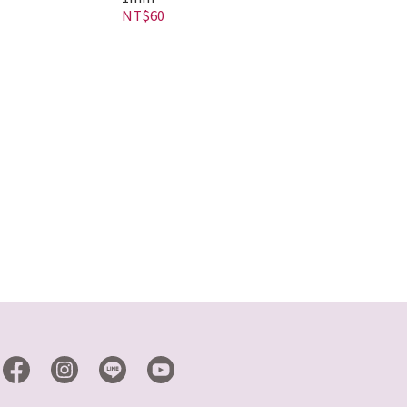
NT$60