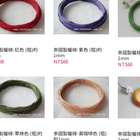
製蠟線-紅色 (粗)約
泰國製蠟線-紫色 (粗)約
泰國製蠟線
m
1mm
1mm
60
NT$60
NT$60
製蠟線-軍綠色 (粗)約
泰國製蠟線-黃咖啡色 (粗)
泰國製蠟線
m
約1mm
1mm