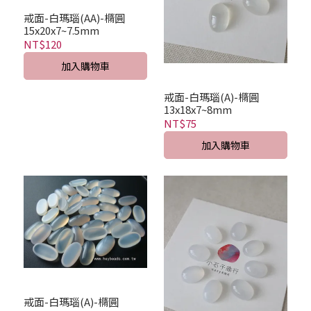
戒面-白瑪瑙(AA)-橢圓
15x20x7~7.5mm
NT$120
加入購物車
戒面-白瑪瑙(A)-橢圓
13x18x7~8mm
NT$75
加入購物車
戒面-白瑪瑙(A)-橢圓