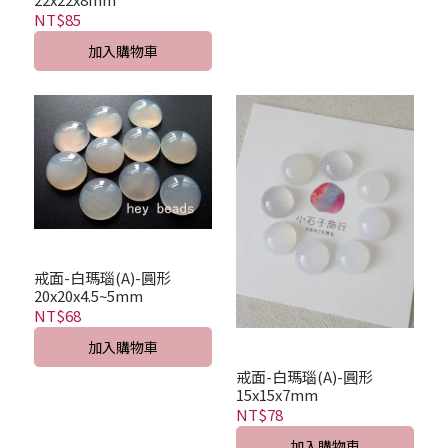
NT$85
加入購物車
戒面-白瑪瑙(A)-圓形
20x20x4.5~5mm
NT$68
加入購物車
戒面-白瑪瑙(A)-圓形
15x15x7mm
NT$78
加入購物車