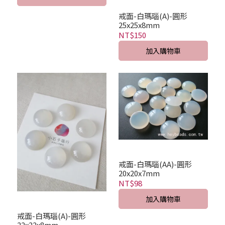
戒面-白瑪瑙(A)-圓形
25x25x8mm
NT$150
加入購物車
戒面-白瑪瑙(AA)-圓形
20x20x7mm
NT$98
加入購物車
戒面-白瑪瑙(A)-圓形
22x22x8mm