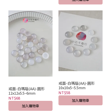
戒面-白瑪瑙(AA)-圓形
10x10x5~5.5mm
戒面-白瑪瑙(AA)-圓形
NT$58
12x12x5.5~6mm
NT$68
加入購物車
加入購物車