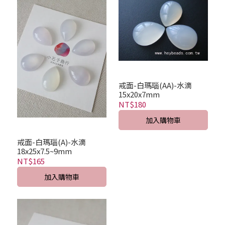
戒面-白瑪瑙(AA)-水滴
15x20x7mm
NT$180
加入購物車
戒面-白瑪瑙(A)-水滴
18x25x7.5~9mm
NT$165
加入購物車